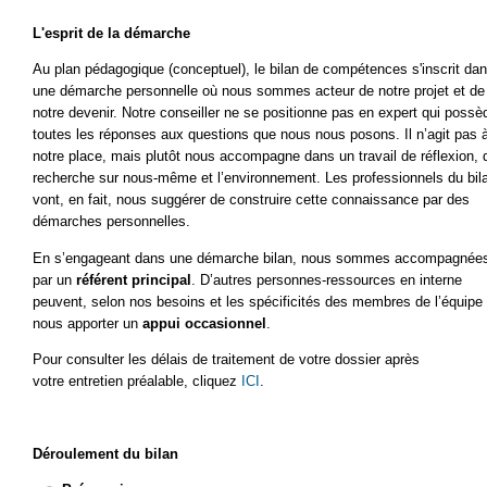
L'esprit de la démarche
Au plan pédagogique (conceptuel), le bilan de compétences s'inscrit da
une démarche personnelle où nous sommes acteur de notre projet et de
notre devenir. Notre conseiller ne se positionne pas en expert qui possè
toutes les réponses aux questions que nous nous posons. Il n’agit pas 
notre place, mais plutôt nous accompagne dans un travail de réflexion, 
recherche sur nous-même et l’environnement. Les professionnels du bil
vont, en fait, nous suggérer de construire cette connaissance par des
démarches personnelles.
En s’engageant dans une démarche bilan, nous sommes accompagnée
par un
référent principal
. D’autres personnes-ressources en interne
peuvent, selon nos besoins et les spécificités des membres de l’équipe
nous apporter un
appui occasionnel
.
Pour consulter les délais de traitement de votre dossier après
votre entretien préalable, cliquez
ICI
.
Déroulement du bilan