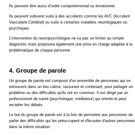
Ils peuvent être aussi d’ordre comportemental ou émotionnel.
Ils peuvent subvenir suite à des accidents comme les AVC (Accident
Vasculaire Cérébral) ou suite à certaines maladies neurologiques ou
psychiques.
L’intervention du neuropsychologue ne va pas se limiter au simple
diagnostic mais proposera également une prise en charge adaptée à la
problématique de chaque personne.
4. Groupe de parole
Un groupe de parole est composé d'un ensemble de personnes qui se
retrouvent dans un lieu calme, rassurant et contenant, pour partager un
problème ou des difficultés qu'ils ont en commun. Il est dirigé par un
professionnel de santé (psychologue, médiateur) qui oriente et peut
recadrer les débats.
Le but du groupe de parole est à la fois de permettre aux personnes de
parler des difficultés qui les préoccupent et d'écouter d'autres personnes
dans la même situation.