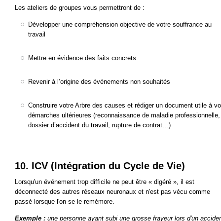
Les ateliers de groupes vous permettront de :
Développer une compréhension objective de votre souffrance au
travail
Mettre en évidence des faits concrets
Revenir à l’origine des événements non souhaités
Construire votre Arbre des causes et rédiger un document utile à v
démarches ultérieures (reconnaissance de maladie professionnelle,
dossier d’accident du travail, rupture de contrat…)
10. ICV (Intégration du Cycle de Vie)
Lorsqu'un événement trop difficile ne peut être « digéré », il est
déconnecté des autres réseaux neuronaux et n'est pas vécu comme
passé lorsque l'on se le remémore.
Exemple :
une personne ayant subi une grosse frayeur lors d'un accide