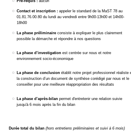
Pré-requis :
aucun
Contact et inscription :
appeler le standard de la MaST 78 au
01.81.76.00.80 du lundi au vendredi entre 9h00-13h00 et 14h00-
18h00
La phase préliminaire
consiste à expliquer le plus clairement
possible la
démarche et répondre à nos questions
La phase d’investigation
est centrée sur nous et notre
environnement socio-économique
La phase de conclusion
établit notre projet professionnel réaliste 
la construction d’un document de synthèse corédigé par nous et le
conseiller pour une meilleure réappropriation des résultats
La phase d’après-bilan
permet d'entretenir une relation suivie
jusqu'à 6 mois après la fin du bilan
Durée total du bilan
(hors entretiens préliminaires et suivi à 6 mois)