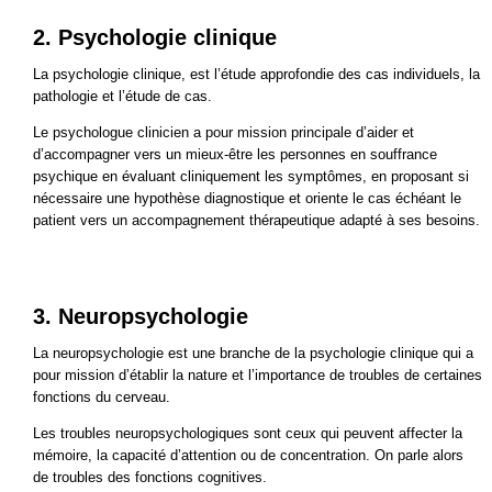
2. Psychologie clinique
La psychologie clinique, est l’étude approfondie des cas individuels, la
pathologie et l’étude de cas.
Le psychologue clinicien a pour mission principale d’aider et
d’accompagner vers un mieux-être les personnes en souffrance
psychique en évaluant cliniquement les symptômes, en proposant si
nécessaire une hypothèse diagnostique et oriente le cas échéant le
patient vers un accompagnement thérapeutique adapté à ses besoins.
3. Neuropsychologie
La neuropsychologie est une branche de la psychologie clinique qui a
pour mission d’établir la nature et l’importance de troubles de certaines
fonctions du cerveau.
Les troubles neuropsychologiques sont ceux qui peuvent affecter la
mémoire, la capacité d’attention ou de concentration. On parle alors
de troubles des fonctions cognitives.