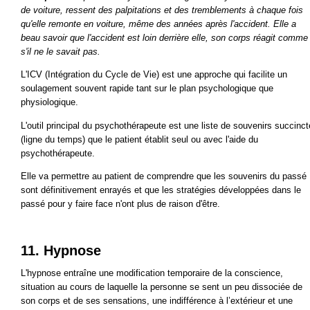
de voiture, ressent des palpitations et des tremblements à chaque fois
qu'elle remonte en voiture, même des années après l'accident. Elle a
beau savoir que l'accident est loin derrière elle, son corps réagit comme
s'il ne le savait pas.
L'ICV (Intégration du Cycle de Vie) est une approche qui facilite un
soulagement souvent rapide tant sur le plan psychologique que
physiologique.
L'outil principal du psychothérapeute est une liste de souvenirs succinct
(ligne du temps) que le patient établit seul ou avec l'aide du
psychothérapeute.
Elle va permettre au patient de comprendre que les souvenirs du passé
sont définitivement enrayés et que les stratégies développées dans le
passé pour y faire face n'ont plus de raison d'être.
11. Hypnose
L'hypnose entraîne une modification temporaire de la conscience,
situation au cours de laquelle la personne se sent un peu dissociée de
son corps et de ses sensations, une indifférence à l’extérieur et une