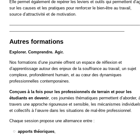
Elle permet également de repérer les leviers et outils qui permettent d’ag
sur les causes et les pratiques pour renforcer le bien-être au travail,
source d’attractivité et de motivation.
---
-----------------------------------------------------------------------------------------------------
--------------------------------------------------------------------------------------------
Autres formations
Explorer. Comprendre. Agir.
Nos formations d’une journée offrent un espace de réflexion et
d’apprentissage autour des enjeux de la souffrance au travail, un sujet
complexe, profondément humain, et au cœur des dynamiques
professionnelles contemporaines.
Conçues à la fois pour les professionnels de terrain et pour les
étudiants en devenir
, ces journées thématiques permettent d’aborder, 
travers une approche rigoureuse et sensible, les mécanismes individuel
et collectifs à l’œuvre dans les situations de mal-être professionnel.
Chaque session propose une alternance entre :
apports théoriques
,