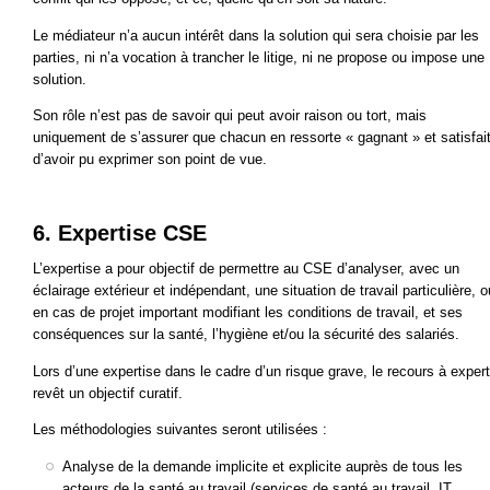
Le médiateur n’a aucun intérêt dans la solution qui sera choisie par les
parties, ni n’a vocation à trancher le litige, ni ne propose ou impose une
solution.
Son rôle n’est pas de savoir qui peut avoir raison ou tort, mais
uniquement de s’assurer que chacun en ressorte « gagnant » et satisfai
d’avoir pu exprimer son point de vue.
6. Expertise CSE
L’expertise a pour objectif de permettre au CSE d’analyser, avec un
éclairage extérieur et indépendant, une situation de travail particulière, o
en cas de projet important modifiant les conditions de travail, et ses
conséquences sur la santé, l’hygiène et/ou la sécurité des salariés.
Lors d’une expertise dans le cadre d’un risque grave, le recours à expert
revêt un objectif curatif.
Les méthodologies suivantes seront utilisées :
Analyse de la demande implicite et explicite auprès de tous les
acteurs de la santé au travail (services de santé au travail, IT,