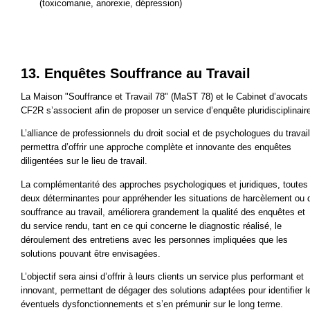
(toxicomanie, anorexie, dépression)
13. Enquêtes Souffrance au Travail
La Maison "Souffrance et Travail 78" (MaST 78) et le Cabinet d’avocats
CF2R s’associent afin de proposer un service d’enquête pluridisciplinair
L’alliance de professionnels du droit social et de psychologues du travail
permettra d’offrir une approche complète et innovante des enquêtes
diligentées sur le lieu de travail.
La complémentarité des approches psychologiques et juridiques, toutes
deux déterminantes pour appréhender les situations de harcèlement ou 
souffrance au travail, améliorera grandement la qualité des enquêtes et
du service rendu, tant en ce qui concerne le diagnostic réalisé, le
déroulement des entretiens avec les personnes impliquées que les
solutions pouvant être envisagées.
L’objectif sera ainsi d’offrir à leurs clients un service plus performant et
innovant, permettant de dégager des solutions adaptées pour identifier l
éventuels dysfonctionnements et s’en prémunir sur le long terme.