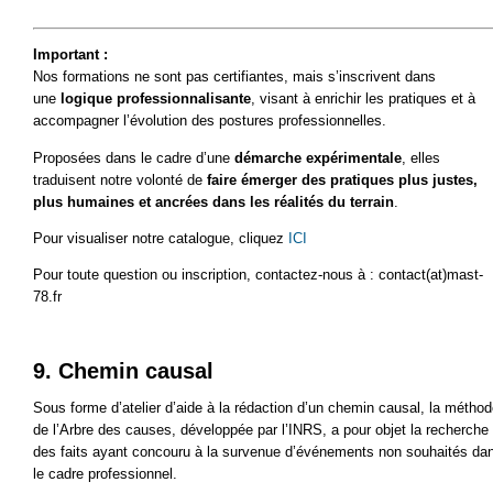
Important :
Nos formations ne sont pas certifiantes, mais s’inscrivent dans
une
logique professionnalisante
, visant à enrichir les pratiques et à
accompagner l’évolution des postures professionnelles.
Proposées dans le cadre d’une
démarche expérimentale
, elles
traduisent notre volonté de
faire émerger des pratiques plus justes,
plus humaines et ancrées dans les réalités du terrain
.
Pour visualiser notre catalogue, cliquez
ICI
Pour toute question ou inscription, contactez-nous à : contact(at)mast-
78.fr
9. Chemin causal
Sous forme d’atelier d’aide à la rédaction d’un chemin causal, la métho
de l’Arbre des causes, développée par l’INRS, a pour objet la recherche
des faits ayant concouru à la survenue d’événements non souhaités da
le cadre professionnel.