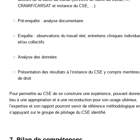
CRAMIF/CARSAT et instance du CSE, …)
Pré-enquête : analyse documentaire
Enquête : observations du travail réel, entretiens cliniques individue
et/ou collectifs
Analyse des données
Présentation des résultats à l’instance du CSE y compris membres
de droit
Pour permettre au CSE de se construire une expérience, pouvant donne
lieu à une appropriation et à une reconduction pour son usage ultérieur,
l’expertise et son rapport pourront servir de référence méthodologique e
s’appuyant sur le groupe de pilotage du CSE identifié.
7.
Bilan de compétences