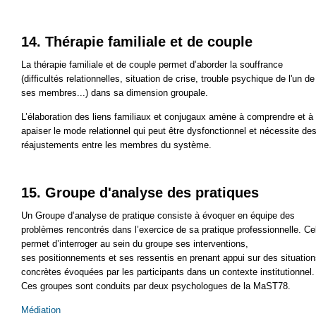
14. Thérapie familiale et de couple
La thérapie familiale et de couple permet d’aborder la souffrance
(difficultés relationnelles, situation de crise, trouble psychique de l'un de
ses membres...) dans sa dimension groupale.
L’élaboration des liens familiaux et conjugaux amène à comprendre et à
apaiser le mode relationnel qui peut être dysfonctionnel et nécessite de
réajustements entre les membres du système.
15. Groupe d'analyse des pratiques
Un Groupe d’analyse
de pratique consiste à évoquer en équipe des
problèmes rencontrés dans l’exercice de sa pratique professionnelle. Ce
permet d’interroger au sein du groupe ses interventions,
ses positionnements et ses ressentis en prenant appui sur des situatio
concrètes évoquées par les participants dans un contexte institutionnel.
Ces groupes sont conduits par deux psychologues de la MaST78.
Médiation