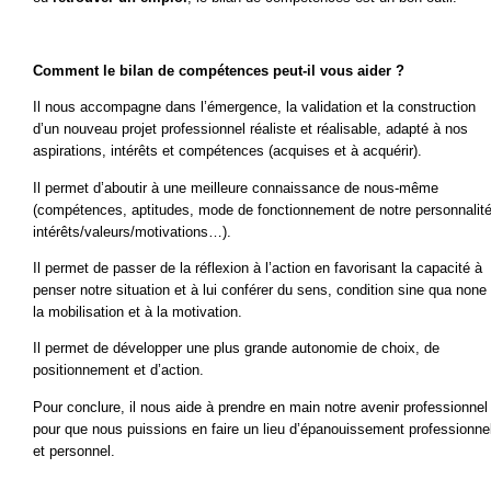
Comment le bilan de compétences peut-il vous aider ?
Il nous accompagne dans l’émergence, la validation et la construction
d’un nouveau projet professionnel réaliste et réalisable, adapté à nos
aspirations, intérêts et compétences (acquises et à acquérir).
Il permet d’aboutir à une meilleure connaissance de nous-même
(compétences, aptitudes, mode de fonctionnement de notre personnalité
intérêts/valeurs/motivations…).
Il permet de passer de la réflexion à l’action en favorisant la capacité à
penser notre situation et à lui conférer du sens, condition sine qua none
la mobilisation et à la motivation.
Il permet de développer une plus grande autonomie de choix, de
positionnement et d’action.
Pour conclure, il nous aide à prendre en main notre avenir professionnel
pour que nous puissions en faire un lieu d’épanouissement professionne
et personnel.