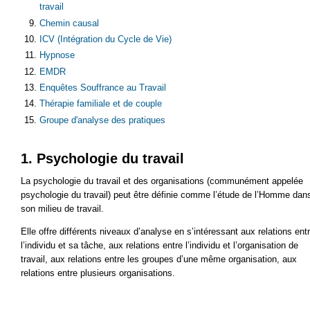
travail
Chemin causal
ICV (Intégration du Cycle de Vie)
Hypnose
EMDR
Enquêtes Souffrance au Travail
Thérapie familiale et de couple
Groupe d'analyse des pratiques
1. Psychologie du travail
La psychologie du travail et des organisations (communément appelée
psychologie du travail) peut être définie comme l’étude de l’Homme dan
son milieu de travail.
Elle offre différents niveaux d’analyse en s’intéressant aux relations ent
l’individu et sa tâche, aux relations entre l’individu et l’organisation de
travail, aux relations entre les groupes d’une même organisation, aux
relations entre plusieurs organisations.