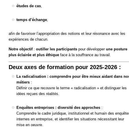
études de cas
,
temps d’échange
,
afin de favoriser l’appropriation des notions et leur résonance avec les
expériences de chacun.
Notre objectif
:
outiller les participants
pour développer
une posture
plus éclairée et plus éthique
face à la souffrance au travail.
Deux axes de formation pour 2025-2026 :
La radicalisation : comprendre pour être mieux aidant dans no
métiers
:
Définir ce que recouvre le terme « radicalisation » et distinguer les
idées reçues des réalités.
Enquêtes entreprises : diversité des approches
:
Comprendre le cadre juridique, institutionnel et humain des enquête
internes en entreprise, et identifier les situations nécessitant leur
mise en oeuvre.