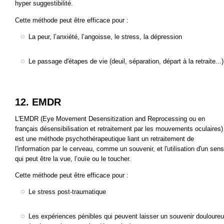
hyper suggestibilité.
Cette méthode peut être efficace pour :
La peur, l’anxiété, l’angoisse, le stress, la dépression
Le passage d'étapes de vie (deuil, séparation, départ à la retraite...)
12. EMDR
L'EMDR (Eye Movement Desensitization and Reprocessing ou en
français désensibilisation et retraitement par les mouvements oculaires)
est une méthode psychothérapeutique liant un retraitement de
l'information par le cerveau, comme un souvenir, et l'utilisation d'un sens
qui peut être la vue, l’ouïe ou le toucher.
Cette méthode peut être efficace pour :
Le stress post-traumatique
Les expériences pénibles qui peuvent laisser un souvenir douloure