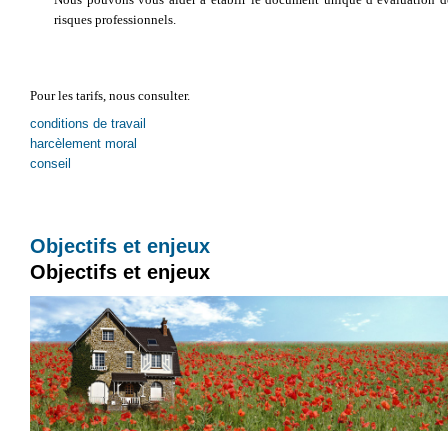
risques professionnels.
Pour les tarifs, nous consulter.
conditions de travail
harcèlement moral
conseil
Objectifs et enjeux
Objectifs et enjeux