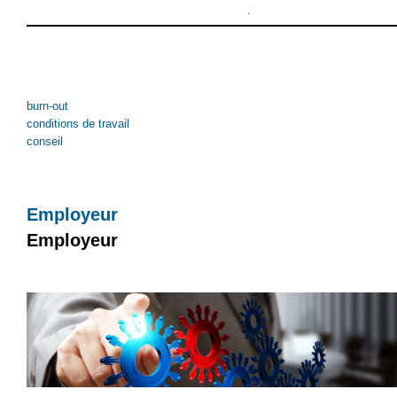
burn-out
conditions de travail
conseil
Employeur
Employeur