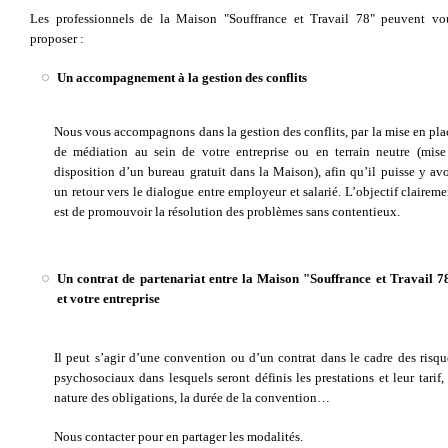
Les professionnels de la Maison "Souffrance et Travail 78" peuvent vo
proposer :
Un accompagnement à la gestion des conflits
Nous vous accompagnons dans la gestion des conflits, par la mise en pla
de médiation au sein de votre entreprise ou en terrain neutre (mise
disposition d’un bureau gratuit dans la Maison), afin qu’il puisse y avo
un retour vers le dialogue entre employeur et salarié. L’objectif claireme
est de promouvoir la résolution des problèmes sans contentieux.
Un contrat de partenariat entre la Maison "Souffrance et Travail 7
et votre entreprise
Il peut s’agir d’une convention ou d’un contrat dans le cadre des risqu
psychosociaux dans lesquels seront définis les prestations et leur tarif, 
nature des obligations, la durée de la convention…
Nous contacter pour en partager les modalités.