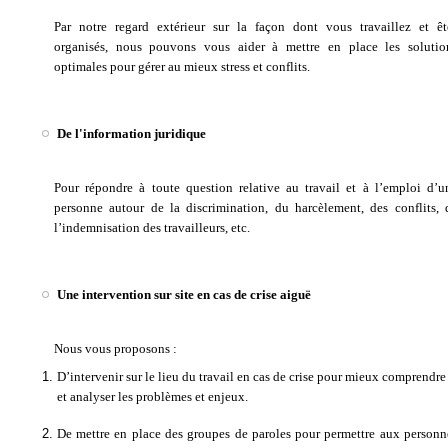
Par notre regard extérieur sur la façon dont vous travaillez et êt
organisés, nous pouvons vous aider à mettre en place les solutio
optimales pour gérer au mieux stress et conflits.
De l'information juridique
Pour répondre à toute question relative au travail et à l’emploi d’u
personne autour de la discrimination, du harcèlement, des conflits, 
l’indemnisation des travailleurs, etc.
Une intervention sur site en cas de crise aiguë
Nous vous proposons :
D’intervenir sur le lieu du travail en cas de crise pour mieux comprendre
et analyser les problèmes et enjeux.
De mettre en place des groupes de paroles pour permettre aux personn