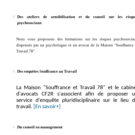
Des ateliers de sensibilisation et du conseil sur les risqu
psychosociaux
Nous vous proposons des formations sur les risques psychosocia
dispensés par un psychologue et un avocat de la Maison "Souffrance 
Travail 78".
Des enquêtes Souffrance au Travail
La Maison "Souffrance et Travail 78" et le cabin
d'avocats CF2R s'associent afin de proposer 
service d'enquête pluridisciplinaire sur le lieu 
travail.
[En savoir+]
Du conseil en management